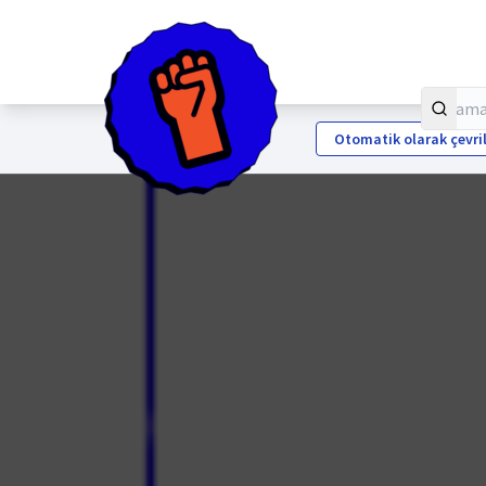
Otomatik olarak çevri