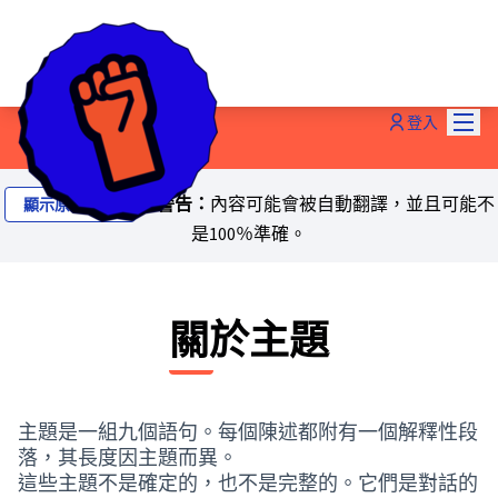
主選
登入
警告：
內容可能會被自動翻譯，並且可能不
顯示原始文本
是100％準確。
關於主題
主題是一組九個語句。每個陳述都附有一個解釋性段
落，其長度因主題而異。
這些主題不是確定的，也不是完整的。它們是對話的