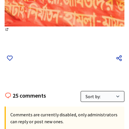
(External link)
25 comments
Comments are currently disabled, only administrators
can reply or post new ones.