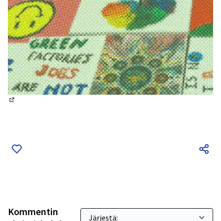
(Ulkoinen linkki)
Kommentin