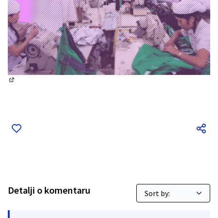
(External link)
Detalji o komentaru