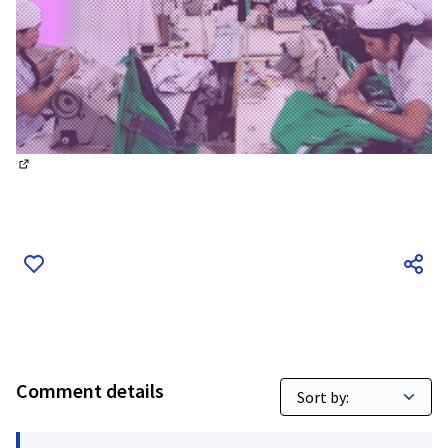
(External link)
Comment details