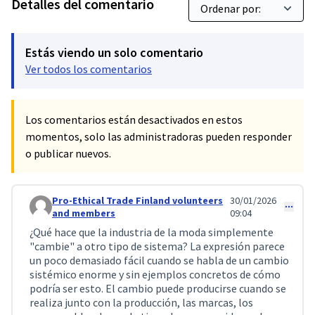
Detalles del comentario
Estás viendo un solo comentario
Ver todos los comentarios
Los comentarios están desactivados en estos
momentos, solo las administradoras pueden responder
o publicar nuevos.
Pro-Ethical Trade Finland volunteers
30/01/2026
Comentario 621
and members
09:04
¿Qué hace que la industria de la moda simplemente
"cambie" a otro tipo de sistema? La expresión parece
un poco demasiado fácil cuando se habla de un cambio
sistémico enorme y sin ejemplos concretos de cómo
podría ser esto. El cambio puede producirse cuando se
realiza junto con la producción, las marcas, los