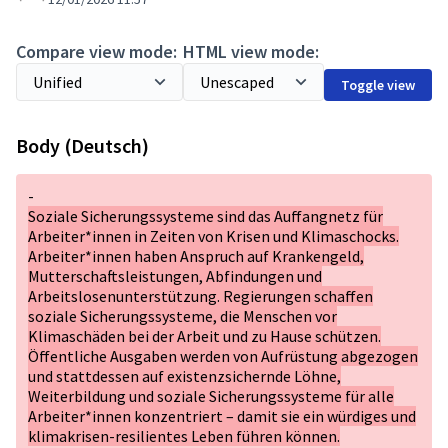
Compare view mode:
HTML view mode:
Toggle view
Body (Deutsch)
-
Soziale Sicherungssysteme sind das Auffangnetz für
Arbeiter*innen in Zeiten von Krisen und Klimaschocks.
Arbeiter*innen haben Anspruch auf Krankengeld,
Mutterschaftsleistungen, Abfindungen und
Arbeitslosenunterstützung. Regierungen schaffen
soziale Sicherungssysteme, die Menschen vor
Klimaschäden bei der Arbeit und zu Hause schützen.
Öffentliche Ausgaben werden von Aufrüstung abgezogen
und stattdessen auf existenzsichernde Löhne,
Weiterbildung und soziale Sicherungssysteme für alle
Arbeiter*innen konzentriert – damit sie ein würdiges und
klimakrisen-resilientes Leben führen können.