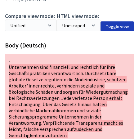
Compare view mode:
HTML view mode:
Toggle view
Body (Deutsch)
-
Unternehmen sind finanziell und rechtlich für ihre
Geschäftspraktiken verantwortlich. Durchsetzbare
globale Gesetze regulieren die Modeindustrie, schützen
Arbeiter*innenrechte, verhindern soziale und
ökologische Schäden und sorgen für Wiedergutmachung
bei Rechtsverletzungen. Jede verletzte Person erhält
Entschädigung. Über das Gesetz hinaus halten
verbindliche Markenabkommen und soziale
Sicherungsprogramme Unternehmen in der
Verantwortung. Verpflichtende Transparenz macht es
leicht, falsche Versprechen aufzudecken und
Gerechtigkeit einzufordern.