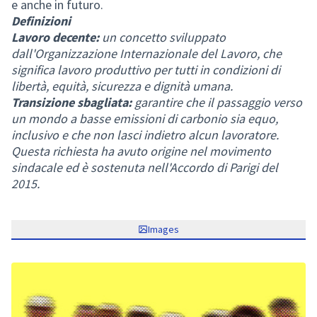
e anche in futuro.
Definizioni
Lavoro decente:
un concetto sviluppato
dall'Organizzazione Internazionale del Lavoro, che
significa lavoro produttivo per tutti in condizioni di
libertà, equità, sicurezza e dignità umana.
Transizione sbagliata:
garantire che il passaggio verso
un mondo a basse emissioni di carbonio sia equo,
inclusivo e che non lasci indietro alcun lavoratore.
Questa richiesta ha avuto origine nel movimento
sindacale ed è sostenuta nell'Accordo di Parigi del
2015.
Images