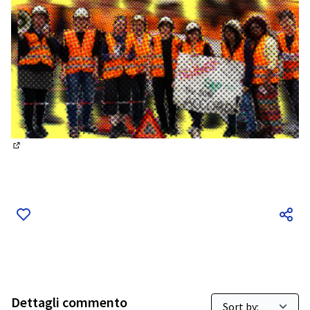
(Collegamento esterno)
Dettagli commento