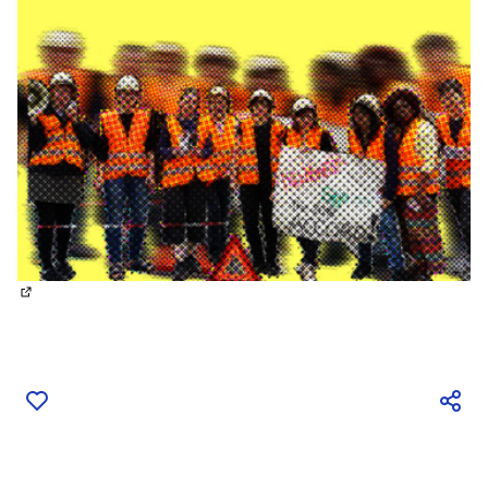
(External link)