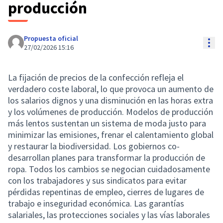
producción
Propuesta oficial
Con
27/02/2026 15:16
La fijación de precios de la confección refleja el
verdadero coste laboral, lo que provoca un aumento de
los salarios dignos y una disminución en las horas extra
y los volúmenes de producción. Modelos de producción
más lentos sustentan un sistema de moda justo para
minimizar las emisiones, frenar el calentamiento global
y restaurar la biodiversidad. Los gobiernos co-
desarrollan planes para transformar la producción de
ropa. Todos los cambios se negocian cuidadosamente
con los trabajadores y sus sindicatos para evitar
pérdidas repentinas de empleo, cierres de lugares de
trabajo e inseguridad económica. Las garantías
salariales, las protecciones sociales y las vías laborales