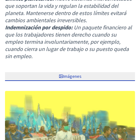
que soportan la vida y regulan la estabilidad del
planeta. Mantenerse dentro de estos límites evitará
cambios ambientales irreversibles.
Indemnización por despido:
Un paquete financiero al
que los trabajadores tienen derecho cuando su
empleo termina involuntariamente, por ejemplo,
cuando cierra un lugar de trabajo o su puesto queda
sin empleo.
Imágenes