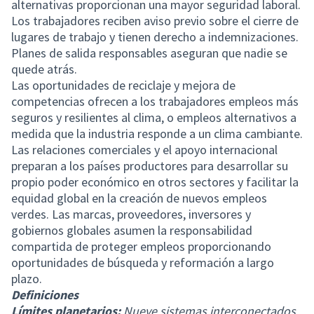
alternativas proporcionan una mayor seguridad laboral.
Los trabajadores reciben aviso previo sobre el cierre de
lugares de trabajo y tienen derecho a indemnizaciones.
Planes de salida responsables aseguran que nadie se
quede atrás.
Las oportunidades de reciclaje y mejora de
competencias ofrecen a los trabajadores empleos más
seguros y resilientes al clima, o empleos alternativos a
medida que la industria responde a un clima cambiante.
Las relaciones comerciales y el apoyo internacional
preparan a los países productores para desarrollar su
propio poder económico en otros sectores y facilitar la
equidad global en la creación de nuevos empleos
verdes. Las marcas, proveedores, inversores y
gobiernos globales asumen la responsabilidad
compartida de proteger empleos proporcionando
oportunidades de búsqueda y reformación a largo
plazo.
Definiciones
Límites planetarios:
Nueve sistemas interconectados