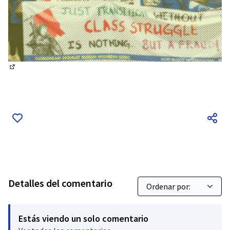
(Enlace externo)
Detalles del comentario
Estás viendo un solo comentario