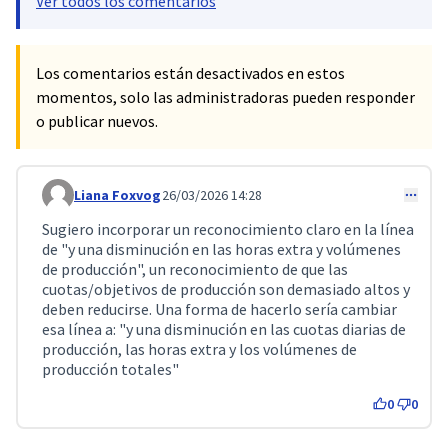
Ver todos los comentarios
Los comentarios están desactivados en estos
momentos, solo las administradoras pueden responder
o publicar nuevos.
Liana Foxvog
26/03/2026 14:28
Comentario 757
Sugiero incorporar un reconocimiento claro en la línea
de "y una disminución en las horas extra y volúmenes
de producción", un reconocimiento de que las
cuotas/objetivos de producción son demasiado altos y
deben reducirse. Una forma de hacerlo sería cambiar
esa línea a: "y una disminución en las cuotas diarias de
producción, las horas extra y los volúmenes de
producción totales"
0
0