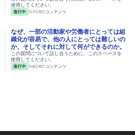
使用してください。
進行中
7
0
コンテンツ
なぜ、一部の活動家や労働者にとっては組
織化が容易で、他の人にとっては難しいの
か、そしてそれに対して何ができるのか。
この質問について話し合うために、このスペースを
使用してください。
進行中
6
0
コンテンツ