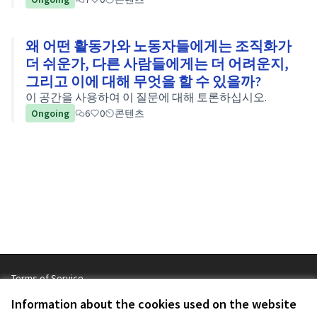
왜 어떤 활동가와 노동자들에게는 조직화가
더 쉬운가, 다른 사람들에게는 더 어려운지,
그리고 이에 대해 무엇을 할 수 있을까?
이 공간을 사용하여 이 질문에 대해 토론하십시오.
Ongoing
6
0
콘텐츠
Terms of Service
Cookie settings
Information about the cookies used on the website
JT 선언문 - 깨끗한 옷 캠페인 at Facebook
JT 선언문 - 깨끗한 옷 캠페인 at Instagram