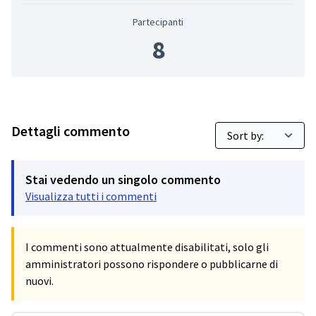
Partecipanti
8
Dettagli commento
Stai vedendo un singolo commento
Visualizza tutti i commenti
I commenti sono attualmente disabilitati, solo gli
amministratori possono rispondere o pubblicarne di
nuovi.