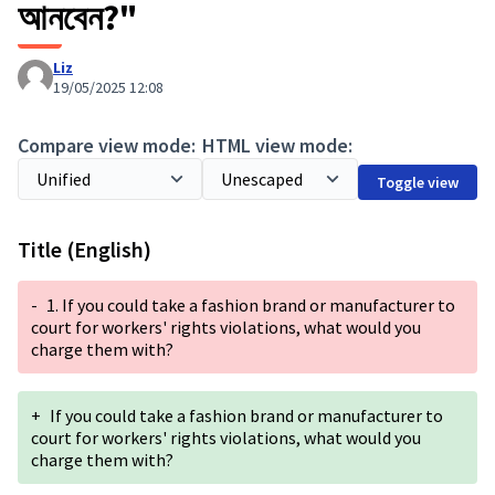
আনবেন?"
Liz
19/05/2025 12:08
Compare view mode:
HTML view mode:
Toggle view
Title (English)
-
1. If you could take a fashion brand or manufacturer to
court for workers' rights violations, what would you
charge them with?
+
If you could take a fashion brand or manufacturer to
court for workers' rights violations, what would you
charge them with?