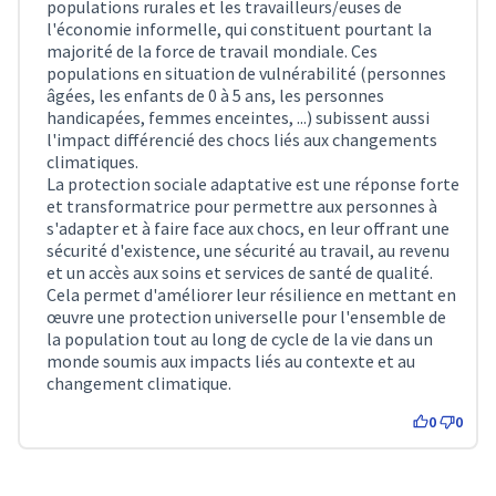
populations rurales et les travailleurs/euses de
l'économie informelle, qui constituent pourtant la
majorité de la force de travail mondiale. Ces
populations en situation de vulnérabilité (personnes
âgées, les enfants de 0 à 5 ans, les personnes
handicapées, femmes enceintes, ...) subissent aussi
l'impact différencié des chocs liés aux changements
climatiques.
La protection sociale adaptative est une réponse forte
et transformatrice pour permettre aux personnes à
s'adapter et à faire face aux chocs, en leur offrant une
sécurité d'existence, une sécurité au travail, au revenu
et un accès aux soins et services de santé de qualité.
Cela permet d'améliorer leur résilience en mettant en
œuvre une protection universelle pour l'ensemble de
la population tout au long de cycle de la vie dans un
monde soumis aux impacts liés au contexte et au
changement climatique.
0
0