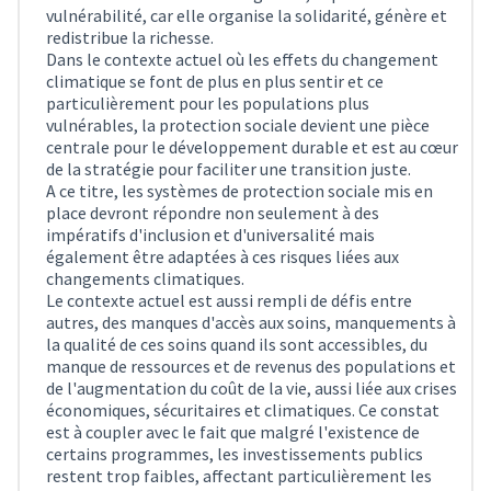
vulnérabilité, car elle organise la solidarité, génère et
redistribue la richesse.
Dans le contexte actuel où les effets du changement
climatique se font de plus en plus sentir et ce
particulièrement pour les populations plus
vulnérables, la protection sociale devient une pièce
centrale pour le développement durable et est au cœur
de la stratégie pour faciliter une transition juste.
A ce titre, les systèmes de protection sociale mis en
place devront répondre non seulement à des
impératifs d'inclusion et d'universalité mais
également être adaptées à ces risques liées aux
changements climatiques.
Le contexte actuel est aussi rempli de défis entre
autres, des manques d'accès aux soins, manquements à
la qualité de ces soins quand ils sont accessibles, du
manque de ressources et de revenus des populations et
de l'augmentation du coût de la vie, aussi liée aux crises
économiques, sécuritaires et climatiques. Ce constat
est à coupler avec le fait que malgré l'existence de
certains programmes, les investissements publics
restent trop faibles, affectant particulièrement les