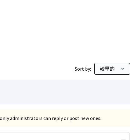
Sort by:
only administrators can reply or post new ones.