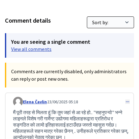
Comment details
You are seeing a single comment
View all comments
Comments are currently disabled, only administrators
can reply or post new ones.
Elena Čavlin
23/06/2025 05:18
Comment 207 (reply to comment 154)
मैं पूरी तरह से मिलता हूं कि तुम जहां से आ रहे हो.. "सहनुपऱ्यो" भन्ने
लाइनले विशेष गरी गार्मेन्ट उद्योगमा महिलाहरूद्वारा प्रतिरोध र
सङ्गठित को लामो इतिहासलाई हटाउँदछ जस्तो महसुस गर्दछ।
महिलाहरूले सहन मात्र गरेका छैनन् .. उनीहरूले प्रतिकार गरेका छन्,
आन्दोलनको नेतृत्व गरेका छन् ।