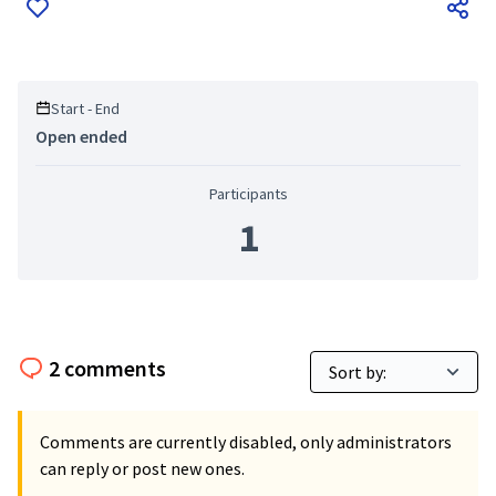
Start - End
Open ended
Participants
1
2 comments
Comments are currently disabled, only administrators
can reply or post new ones.