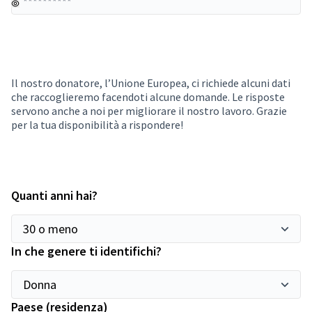
Il nostro donatore, l’Unione Europea, ci richiede alcuni dati
che raccoglieremo facendoti alcune domande. Le risposte
servono anche a noi per migliorare il nostro lavoro. Grazie
per la tua disponibilità a rispondere!
Quanti anni hai?
In che genere ti identifichi?
Paese (residenza)