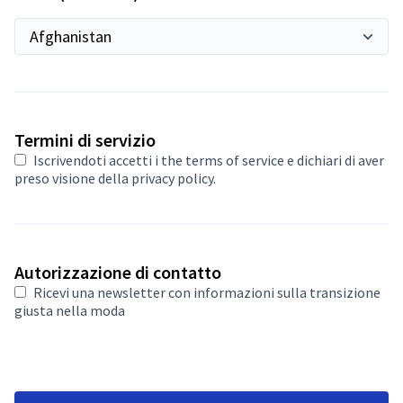
Richiesto
Termini di servizio
Iscrivendoti accetti i
the terms of service
e dichiari di aver
preso visione della privacy policy.
Autorizzazione di contatto
Ricevi una newsletter con informazioni sulla transizione
giusta nella moda