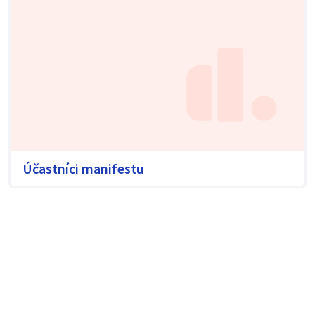
Účastníci manifestu