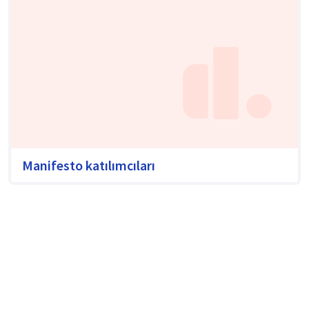
Manifesto katılımcıları