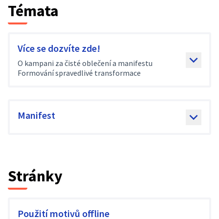
Témata
Více se dozvíte zde!
O kampani za čisté oblečení a manifestu
Formování spravedlivé transformace
Manifest
Stránky
Použití motivů offline