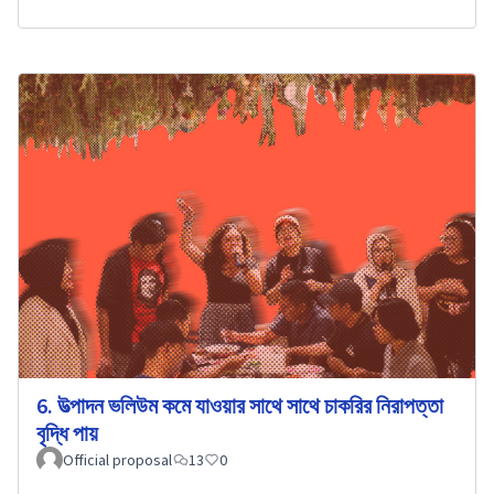
6. উত্পাদন ভলিউম কমে যাওয়ার সাথে সাথে চাকরির নিরাপত্তা
বৃদ্ধি পায়
Official proposal
13
0