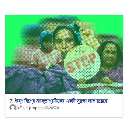
7. উষ্ণ বিশ্বে সমস্ত শ্রমিকের একটি সুরক্ষা জাল রয়েছে
Official proposal
20
0