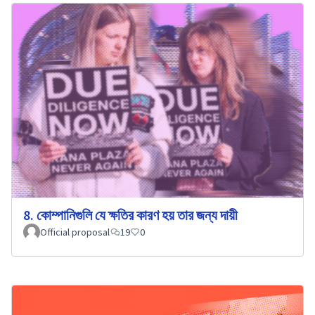
8. কোম্পানিগুলি যে ক্ষতির কারণ হয় তার জন্য দায়ী
Official proposal
19
0