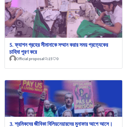
5. ফ্যাশন গ্রহের সীমানাকে সম্মান করার সময় প্রত্যেকের
চাহিদা পূরণ করে
Official proposal
15
0
3. শ্রমিকদের জীবিকা বিলিয়নেয়ারদের মুনাফার আগে আসে।