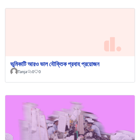
ভূমিকাটি আরও ভাল যৌক্তিক প্রবাহ প্রয়োজন
Tanja
0
0