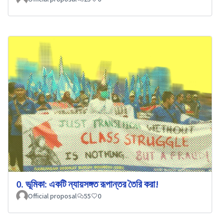
0. ভূমিকা: একটি ন্যায়সঙ্গত রূপান্তর তৈরি করা!
Official proposal
55
0