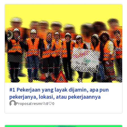
#1 Pekerjaan yang layak dijamin, apa pun
pekerjanya, lokasi, atau pekerjaannya
Proposal resmi
8
0