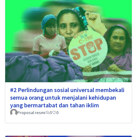
#2 Perlindungan sosial universal membekali
semua orang untuk menjalani kehidupan
yang bermartabat dan tahan iklim
Proposal resmi
5
0