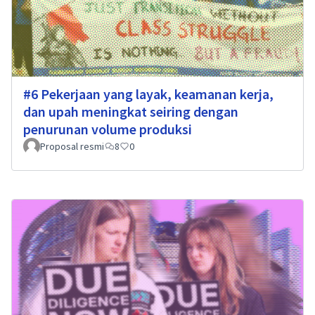
#6 Pekerjaan yang layak, keamanan kerja,
dan upah meningkat seiring dengan
penurunan volume produksi
Proposal resmi
8
0