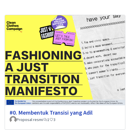
#0. Membentuk Transisi yang Adil
Proposal resmi
1
3