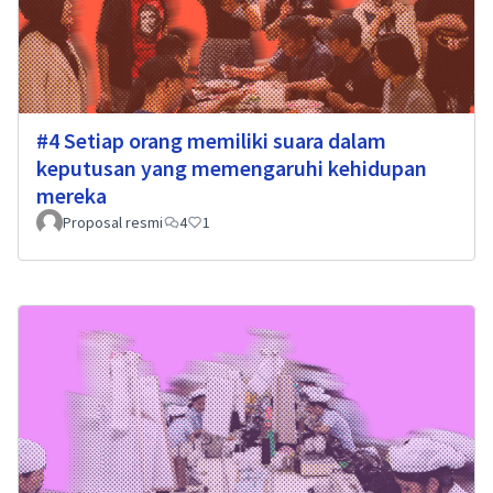
#4 Setiap orang memiliki suara dalam
keputusan yang memengaruhi kehidupan
mereka
Proposal resmi
4
1