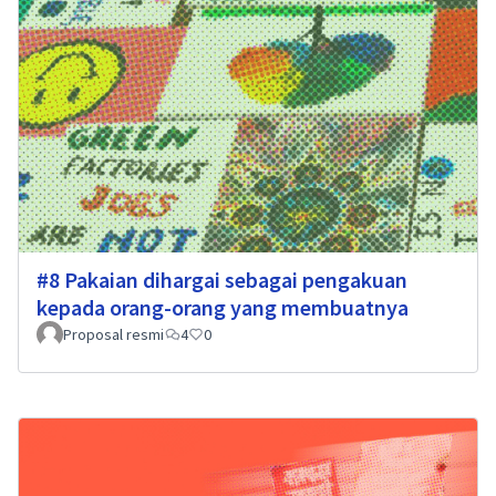
#8 Pakaian dihargai sebagai pengakuan
kepada orang-orang yang membuatnya
Proposal resmi
4
0