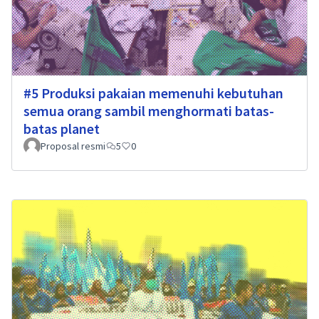
#5 Produksi pakaian memenuhi kebutuhan
semua orang sambil menghormati batas-
batas planet
Proposal resmi
5
0