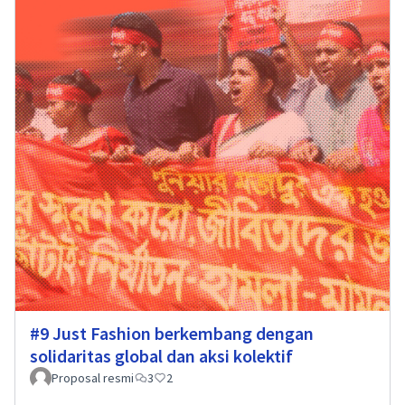
#9 Just Fashion berkembang dengan
solidaritas global dan aksi kolektif
Proposal resmi
3
2