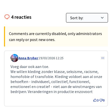
4 reacties
Comments are currently disabled, only administrators
can reply or post new ones.
Anna Bryher
19/03/2026 12:25
Comment 719
Voeg daar ook aan toe.
We willen kleding zonder klasse, seksisme, racisme,
homofobie of transfobie. Kleding voldoet aan al onze
behoeften - individueel, collectief, functioneel,
emotioneel en creatief - niet aan de winstmarges van
bedrijven. Veranderingen in productie enzovoort
3
0