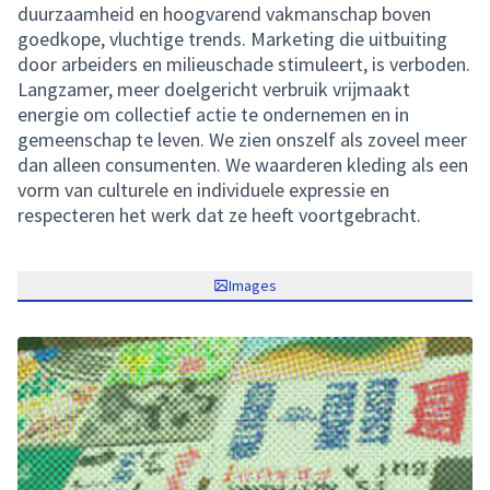
duurzaamheid en hoogvarend vakmanschap boven
goedkope, vluchtige trends. Marketing die uitbuiting
door arbeiders en milieuschade stimuleert, is verboden.
Langzamer, meer doelgericht verbruik vrijmaakt
energie om collectief actie te ondernemen en in
gemeenschap te leven. We zien onszelf als zoveel meer
dan alleen consumenten. We waarderen kleding als een
vorm van culturele en individuele expressie en
respecteren het werk dat ze heeft voortgebracht.
Images