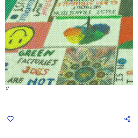
(Externe link)