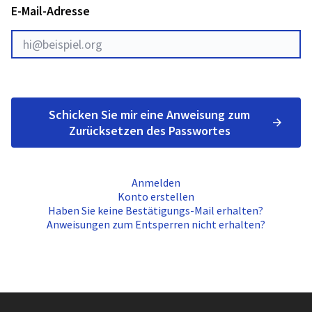
E-Mail-Adresse
Schicken Sie mir eine Anweisung zum
Zurücksetzen des Passwortes
Anmelden
Konto erstellen
Haben Sie keine Bestätigungs-Mail erhalten?
Anweisungen zum Entsperren nicht erhalten?