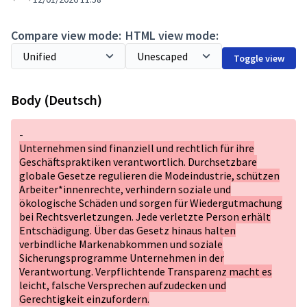
Compare view mode:
HTML view mode:
Toggle view
Body (Deutsch)
-
Unternehmen sind finanziell und rechtlich für ihre
Geschäftspraktiken verantwortlich. Durchsetzbare
globale Gesetze regulieren die Modeindustrie, schützen
Arbeiter*innenrechte, verhindern soziale und
ökologische Schäden und sorgen für Wiedergutmachung
bei Rechtsverletzungen. Jede verletzte Person erhält
Entschädigung. Über das Gesetz hinaus halten
verbindliche Markenabkommen und soziale
Sicherungsprogramme Unternehmen in der
Verantwortung. Verpflichtende Transparenz macht es
leicht, falsche Versprechen aufzudecken und
Gerechtigkeit einzufordern.