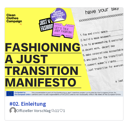
#02. Einleitung
Offizieller Vorschlag
11
1