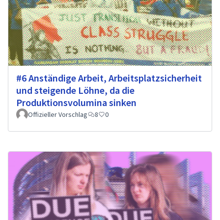
#6 Anständige Arbeit, Arbeitsplatzsicherheit
und steigende Löhne, da die
Produktionsvolumina sinken
Offizieller Vorschlag
8
0