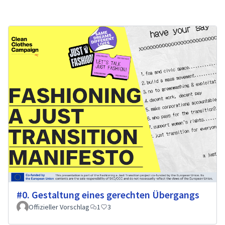
#0. Gestaltung eines gerechten Übergangs
Offizieller Vorschlag
1
3