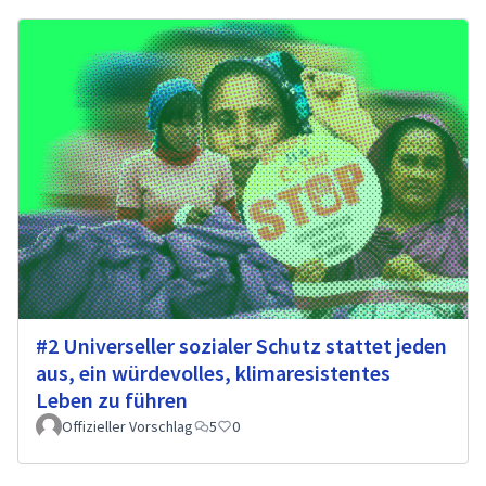
#2 Universeller sozialer Schutz stattet jeden
aus, ein würdevolles, klimaresistentes
Leben zu führen
Offizieller Vorschlag
5
0