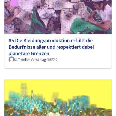
#5 Die Kleidungsproduktion erfüllt die
Bedürfnisse aller und respektiert dabei
planetare Grenzen
Offizieller Vorschlag
5
0