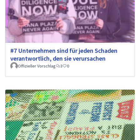
#7 Unternehmen sind für jeden Schaden
verantwortlich, den sie verursachen
Offizieller Vorschlag
3
0