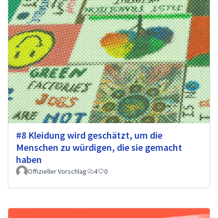
#8 Kleidung wird geschätzt, um die
Menschen zu würdigen, die sie gemacht
haben
Offizieller Vorschlag
4
0