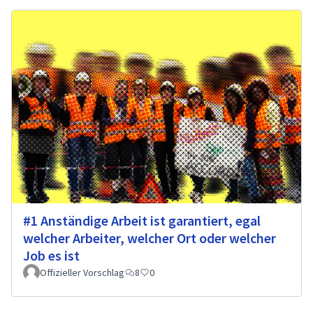
#1 Anständige Arbeit ist garantiert, egal
welcher Arbeiter, welcher Ort oder welcher
Job es ist
Offizieller Vorschlag
8
0