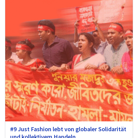
#9 Just Fashion lebt von globaler Solidarität
und kollektivem Handeln