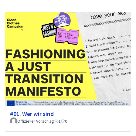
#01. Wer wir sind
Offizieller Vorschlag
1
0