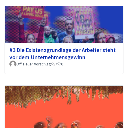
#3 Die Existenzgrundlage der Arbeiter steht
vor dem Unternehmensgewinn
Offizieller Vorschlag
7
0