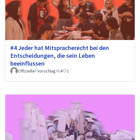
#4 Jeder hat Mitspracherecht bei den
Entscheidungen, die sein Leben
beeinflussen
Offizieller Vorschlag
4
1